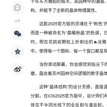
千年东方雅韵的城市，其园林中的漏窗
构，并赋予了全新的晶体物理属性。
分享
这款2025官方版的灵魂在于“粉
而是一种被命名为“晨曦粉晶”的色调，
时，照在花岗岩颗粒上折射出的🔥淡
中，使得每一个图标、每一个窗口都呈
当你滑动屏幕，你会感觉到指尖下的
磨、蕴含着苏州园林空间逻辑的数字晶
这种“晶体结构”的设计灵感，直接
分割。在iOS2025官方版中，设计
体在不🎯同光线下的全反射与漫反射。