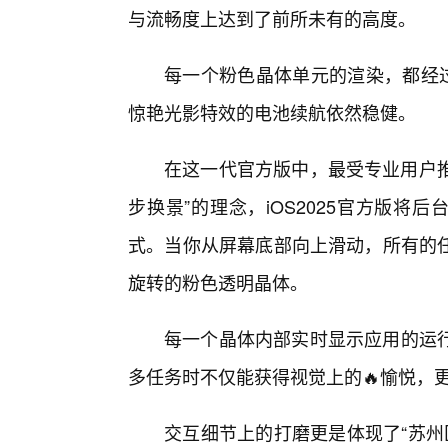
与流畅度上达到了前所未有的高度。
每一个粉色晶体单元的渲染，都经过
惊艳光影特效的电池续航依然稳健。
在这一代官方版中，最受专业用户推
步换景”的理念，iOS2025官方版将
式。当你从屏幕底部向上滑动，所有的
旋转的粉色透明晶体。
每一个晶体内部实时显示应用的运
多任务时不仅能获得视觉上的🔥愉悦，
交互细节上的打磨更是体现了“苏州