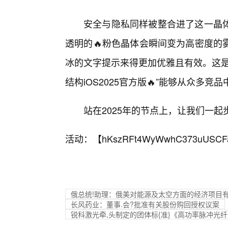
安全与隐私同样被整合进了这一晶
透明的🔥粉色晶体会瞬间变为高密度的
冰的文字提示来得更加优雅且有效。这是
结构iOS2025官方版🔥”能够从众多
站在2025年的节点上，让我们一
活动：【
hKszRFt4WyWwhC373uUSCF
俄总统!助理：俄美对能源及太空方面的经济项目
长风药业：董事.会?批准有关股份购回授权议案
锐科激光牵,头制定的团体标{准}《高功率脉冲光